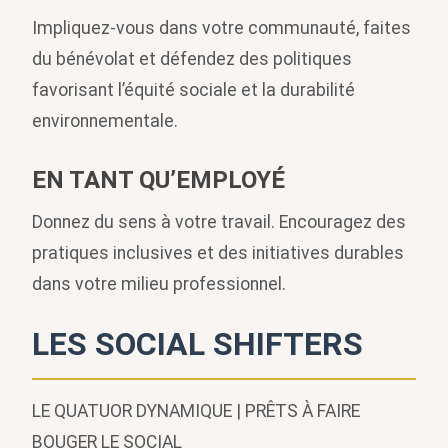
Impliquez-vous dans votre communauté, faites
du bénévolat et défendez des politiques
favorisant l’équité sociale et la durabilité
environnementale.
EN TANT QU’EMPLOYÉ
Donnez du sens à votre travail. Encouragez des
pratiques inclusives et des initiatives durables
dans votre milieu professionnel.
LES SOCIAL SHIFTERS
LE QUATUOR DYNAMIQUE | PRÊTS À FAIRE
BOUGER LE SOCIAL