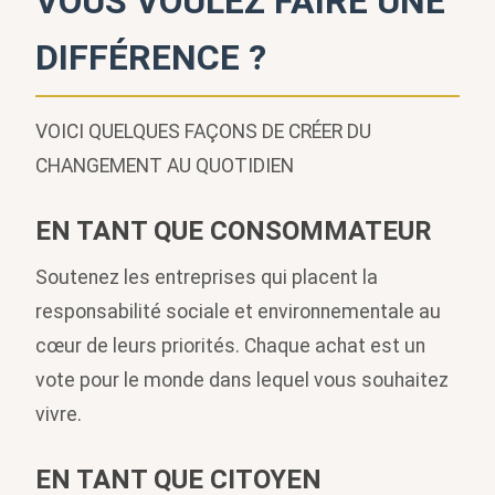
VOUS VOULEZ FAIRE UNE
DIFFÉRENCE ?
VOICI QUELQUES FAÇONS DE CRÉER DU
CHANGEMENT AU QUOTIDIEN
EN TANT QUE CONSOMMATEUR
Soutenez les entreprises qui placent la
responsabilité sociale et environnementale au
cœur de leurs priorités. Chaque achat est un
vote pour le monde dans lequel vous souhaitez
vivre.
EN TANT QUE CITOYEN