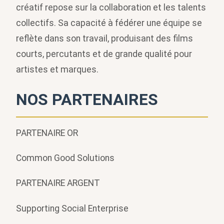
créatif repose sur la collaboration et les talents
collectifs. Sa capacité à fédérer une équipe se
reflète dans son travail, produisant des films
courts, percutants et de grande qualité pour
artistes et marques.
NOS PARTENAIRES
PARTENAIRE OR
Common Good Solutions
PARTENAIRE ARGENT
Supporting Social Enterprise