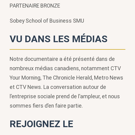
PARTENAIRE BRONZE
Sobey School of Business SMU
VU DANS LES MÉDIAS
Notre documentaire a été présenté dans de
nombreux médias canadiens, notamment CTV
Your Morning, The Chronicle Herald, Metro News
et CTV News. La conversation autour de
l’entreprise sociale prend de l’ampleur, et nous
sommes fiers d’en faire partie.
REJOIGNEZ LE