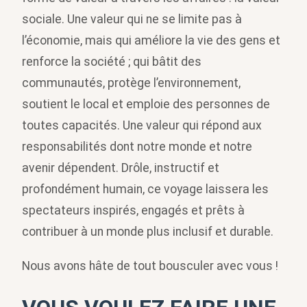
sociale. Une valeur qui ne se limite pas à
l’économie, mais qui améliore la vie des gens et
renforce la société ; qui bâtit des
communautés, protège l’environnement,
soutient le local et emploie des personnes de
toutes capacités. Une valeur qui répond aux
responsabilités dont notre monde et notre
avenir dépendent. Drôle, instructif et
profondément humain, ce voyage laissera les
spectateurs inspirés, engagés et prêts à
contribuer à un monde plus inclusif et durable.
Nous avons hâte de tout bousculer avec vous !