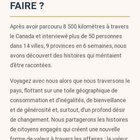
FAIRE ?
Après avoir parcouru 8 500 kilomètres à travers
le Canada et interviewé plus de 50 personnes
dans 14 villes, 9 provinces en 6 semaines, nous
avons découvert des histoires qui méritaient
d’être racontées.
Voyagez avec nous alors que nous traversons le
pays, flottant sur une toile géographique de
consommation et d’inégalités, de bienveillance
et de générosité et, surtout, d’un profond désir
de changement. Nous partagerons les histoires
de citoyens engagés qui créent une nouvelle
forme de valeur à travers les affaires : la valeur