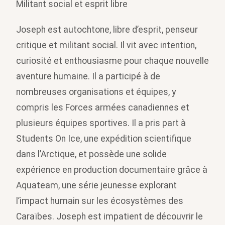
Militant social et esprit libre
Joseph est autochtone, libre d’esprit, penseur
critique et militant social. Il vit avec intention,
curiosité et enthousiasme pour chaque nouvelle
aventure humaine. Il a participé à de
nombreuses organisations et équipes, y
compris les Forces armées canadiennes et
plusieurs équipes sportives. Il a pris part à
Students On Ice, une expédition scientifique
dans l’Arctique, et possède une solide
expérience en production documentaire grâce à
Aquateam, une série jeunesse explorant
l’impact humain sur les écosystèmes des
Caraïbes. Joseph est impatient de découvrir le