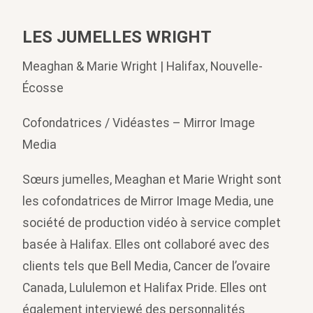
LES JUMELLES WRIGHT
Meaghan & Marie Wright | Halifax, Nouvelle-
Écosse
Cofondatrices / Vidéastes – Mirror Image
Media
Sœurs jumelles, Meaghan et Marie Wright sont
les cofondatrices de Mirror Image Media, une
société de production vidéo à service complet
basée à Halifax. Elles ont collaboré avec des
clients tels que Bell Media, Cancer de l’ovaire
Canada, Lululemon et Halifax Pride. Elles ont
également interviewé des personnalités