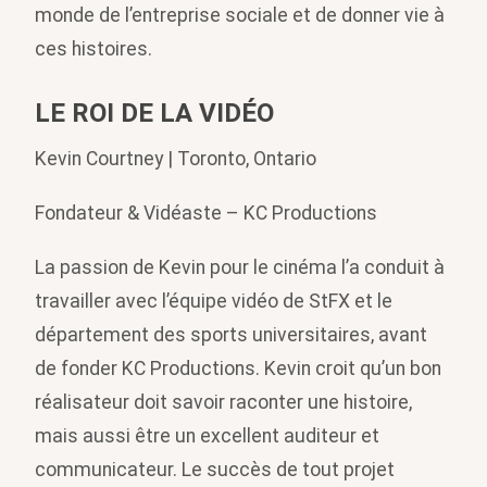
monde de l’entreprise sociale et de donner vie à
ces histoires.
LE ROI DE LA VIDÉO
Kevin Courtney | Toronto, Ontario
Fondateur & Vidéaste – KC Productions
La passion de Kevin pour le cinéma l’a conduit à
travailler avec l’équipe vidéo de StFX et le
département des sports universitaires, avant
de fonder KC Productions. Kevin croit qu’un bon
réalisateur doit savoir raconter une histoire,
mais aussi être un excellent auditeur et
communicateur. Le succès de tout projet