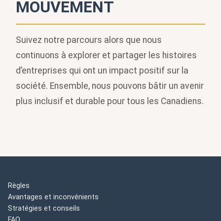
MOUVEMENT
Suivez notre parcours alors que nous
continuons à explorer et partager les histoires
d’entreprises qui ont un impact positif sur la
société. Ensemble, nous pouvons bâtir un avenir
plus inclusif et durable pour tous les Canadiens.
Règles
Avantages et inconvénients
Stratégies et conseils
FAQ