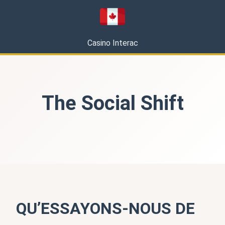
Casino Interac
The Social Shift
QU’ESSAYONS-NOUS DE