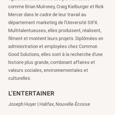
comme Brian Mulroney, Craig Kielburger et Rick
Mercer dans le cadre de leur travail au
département marketing de l’Université StFX.
Multitalentueuses, elles produisent, réalisent,
filment et montent leurs projets. Diplômées en
administration et employées chez Common
Good Solutions, elles sont à la recherche d’une
histoire plus grande, combinant affaires et
valeurs sociales, environnementales et
culturelles.
L’ENTERTAINER
Joseph Huyer | Halifax, Nouvelle-Écosse